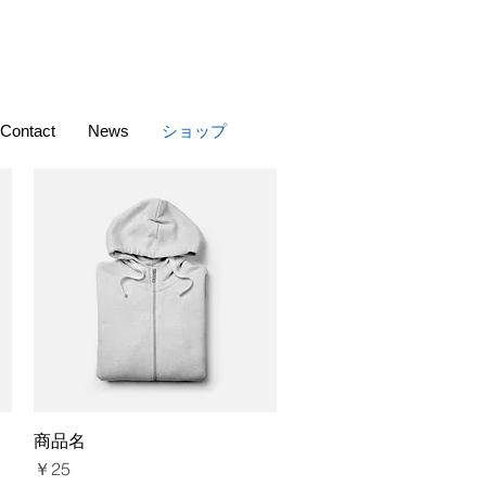
Contact
News
ショップ
商品名
クイックビュー
価格
￥25