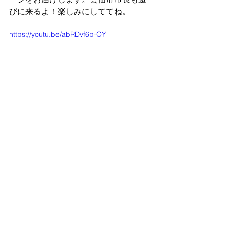
びに来るよ！楽しみにしててね。
https://youtu.be/abRDvf6p-OY