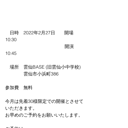
　日時　2022年2月27日　　開場　
10:30 
　　　　　　　　　　　　　開演　
10:45
　場所　雲仙BASE (旧雲仙小中学校) 
　　　　雲仙市小浜町386
参加費　無料
今月は先着30様限定での開催とさせて
いただきます。
お早めのご予約をお願いいたします。