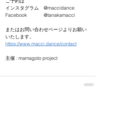
ご予約は
インスタグラム　@maccidance
Facebook 　　　 @tanakamacci
またはお問い合わせページよりお願い
いたします。
https://www.macci.dance/contact
主催 : mamagoto project
すべて表示
最新記事