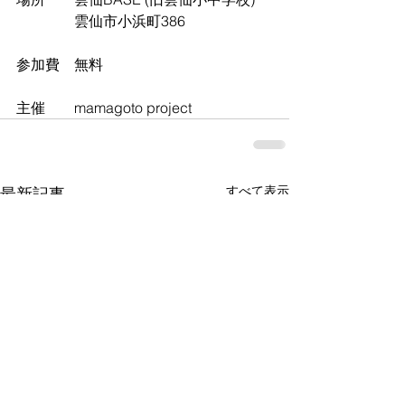
　　　　雲仙市小浜町386
参加費　無料
主催　　mamagoto project
すべて表示
最新記事