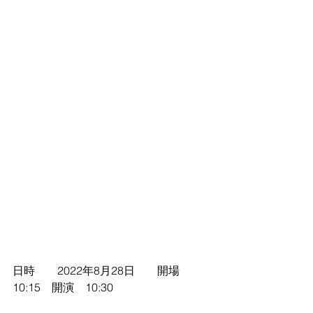
日時　　2022年8月28日　　開場　
10:15　開演　10:30