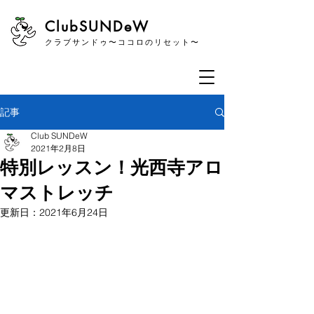
​ClubSUNDeW
クラブサンドゥ〜ココロのリセット〜
記事
Club SUNDeW
2021年2月8日
特別レッスン！光西寺アロ
マストレッチ
更新日：
2021年6月24日