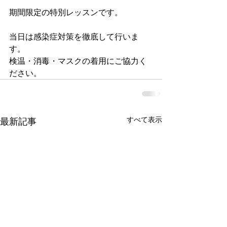
期間限定の特別レッスンです。
当日は感染症対策を徹底して行いま
す。
検温・消毒・マスクの着用にご協力く
ださい。
すべて表示
最新記事