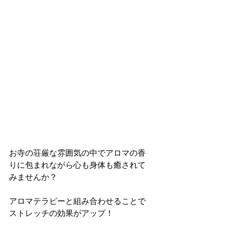
お寺の荘厳な雰囲気の中でアロマの香
りに包まれながら心も身体も癒されて
みませんか？
アロマテラピーと組み合わせることで
ストレッチの効果がアップ！