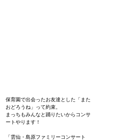
保育園で出会ったお友達とした「また
おどろうね」って約束。
まっちもみんなと踊りたいからコンサ
ートやります！
「雲仙・島原ファミリーコンサート