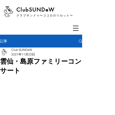
​ClubSUNDeW
クラブサンドゥ〜ココロのリセット〜
記事
Club SUNDeW
2021年11月23日
雲仙・島原ファミリーコン
サート