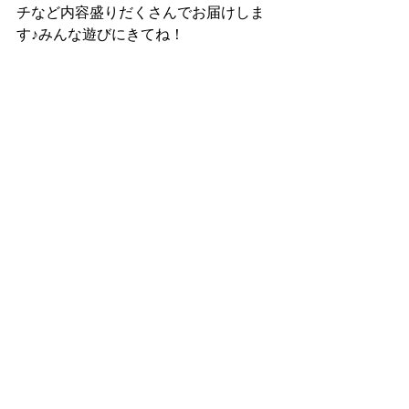
チなど内容盛りだくさんでお届けしま
す♪みんな遊びにきてね！