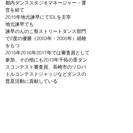
都内ダンススタジオマネージャー・運
営を経て
2015年地元諫早にてIDLを主宰
地元諫早でも
諫早のんのこ祭ストリートダンス部門
で2度の優勝（2003年・2005年）経験
をもつ
2015年2016年2017年では審査員として
参加、その他にも2013年干拓の里ダン
スコンテスト審査員、長崎市のソロバ
トルコンテストジャッジなどダンスの
普及活動に貢献している