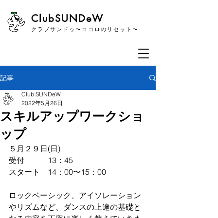
​ClubSUNDeW
クラブサンドゥ〜ココロのリセット〜
記事
Club SUNDeW
2022年5月26日
スキルアップワークショ
ップ
５月２９日(日)
受付　　　13：45
スタート　14：00〜15：00
ロックベーシック、アイソレーション
やリズムなど、ダンスの上達の基礎と